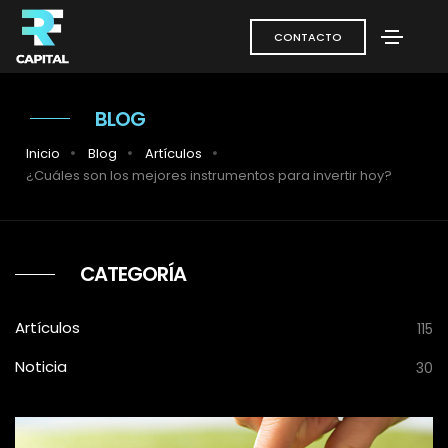
CONTACTO
BLOG
Inicio
Blog
Artículos
¿Cuáles son los mejores instrumentos para invertir hoy?
CATEGORÍA
Artículos
115
Noticia
30