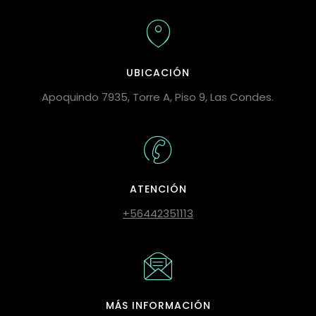
UBICACIÓN
Apoquindo 7935, Torre A, Piso 9, Las Condes.
ATENCIÓN
+56442351113
MÁS INFORMACIÓN