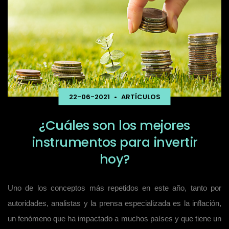
22-06-2021
•
ARTÍCULOS
¿Cuáles son los mejores
instrumentos para invertir
hoy?
Uno de los conceptos más repetidos en este año, tanto por
autoridades, analistas y la prensa especializada es la inflación,
un fenómeno que ha impactado a muchos países y que tiene un